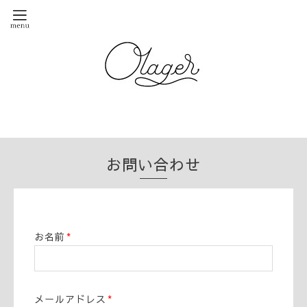
お問い合わせ
お名前
*
メールアドレス
*