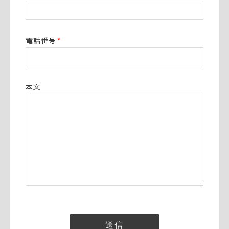
電話番号
*
本文